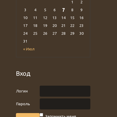
1
2
7
3
4
5
6
8
9
10
11
12
13
14
15
16
17
18
19
20
21
22
23
24
25
26
27
28
29
30
31
« Июл
Вход
Логин
Пароль
Запомнить меня