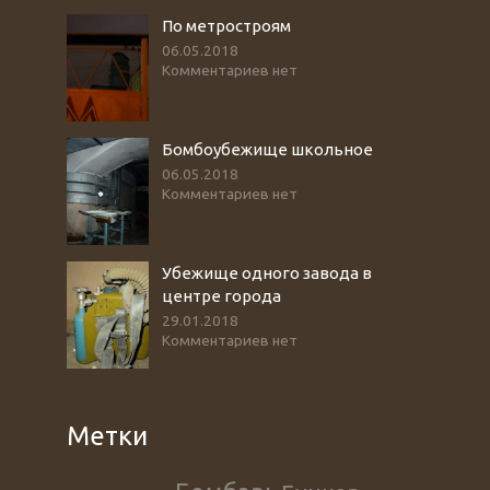
По метростроям
06.05.2018
Комментариев нет
Бомбоубежище школьное
06.05.2018
Комментариев нет
Убежище одного завода в
центре города
29.01.2018
Комментариев нет
Метки