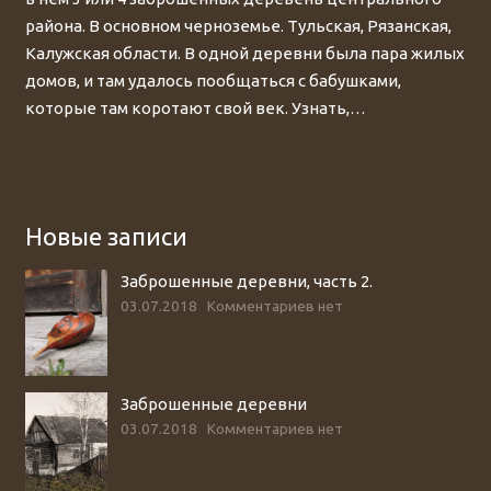
района. В основном черноземье. Тульская, Рязанская,
Калужская области. В одной деревни была пара жилых
домов, и там удалось пообщаться с бабушками,
которые там коротают свой век. Узнать,…
Новые записи
Заброшенные деревни, часть 2.
03.07.2018
Комментариев нет
Заброшенные деревни
03.07.2018
Комментариев нет