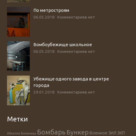
По метростроям
06.05.2018
Комментариев нет
Бомбоубежище школьное
06.05.2018
Комментариев нет
Убежище одного завода в центре
города
29.01.2018
Комментариев нет
Метки
Бомбарь
Бункер
Военное
ЗИЛ
ЗКП
Абхазия
Больница